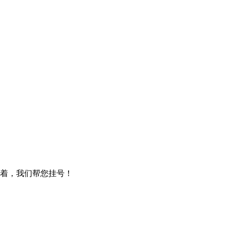
着，我们帮您挂号！