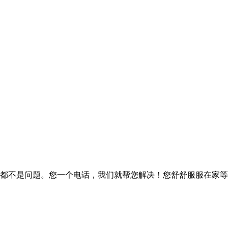
都不是问题。您一个电话，我们就帮您解决！您舒舒服服在家等